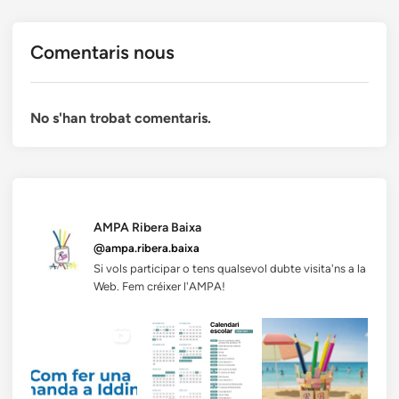
Comentaris nous
No s'han trobat comentaris.
AMPA Ribera Baixa
@ampa.ribera.baixa
Si vols participar o tens qualsevol dubte visita'ns a la
Web. Fem créixer l'AMPA!