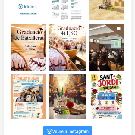
Veure a Instagram