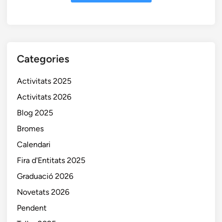
Categories
Activitats 2025
Activitats 2026
Blog 2025
Bromes
Calendari
Fira d'Entitats 2025
Graduació 2026
Novetats 2026
Pendent