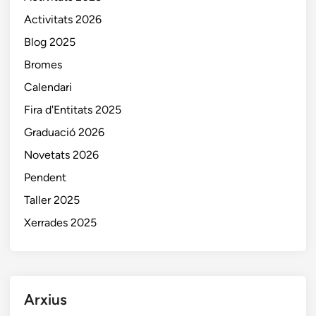
Activitats 2026
Blog 2025
Bromes
Calendari
Fira d'Entitats 2025
Graduació 2026
Novetats 2026
Pendent
Taller 2025
Xerrades 2025
Arxius