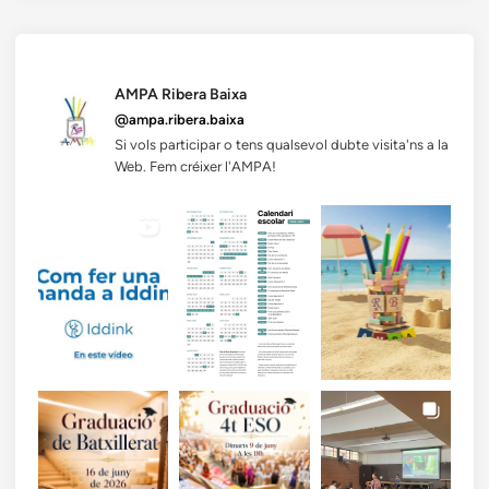
AMPA Ribera Baixa
@ampa.ribera.baixa
Si vols participar o tens qualsevol dubte visita'ns a la
Web. Fem créixer l'AMPA!