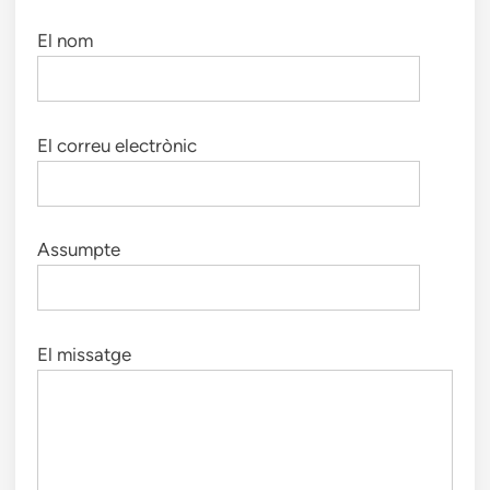
El nom
El correu electrònic
Assumpte
El missatge