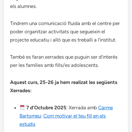
els alumnes.
Tindrem una comunicació fluida amb el centre per
poder organitzar activitats que segueixin el
projecte educatiu i allò que es treballi a l’institut.
També es faran xerrades que puguin ser d’interès
per les famílies amb fills/es adolescents.
Aquest curs, 25-26 ja hem realizat les següents
Xerrades:
7 d’Octubre 2025
: Xerrada amb
Carme
Bartomeu
:
Com motivar el teu fill en els
estudis