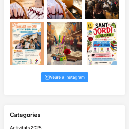
Veure a Instagram
Categories
Activitats 2025