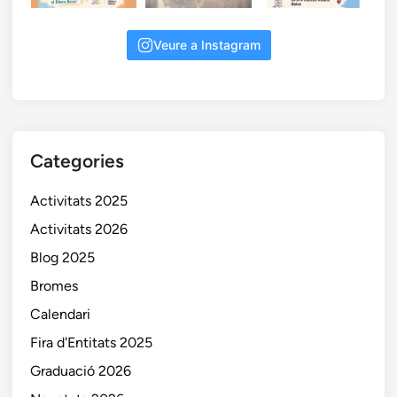
Veure a Instagram
Categories
Activitats 2025
Activitats 2026
Blog 2025
Bromes
Calendari
Fira d'Entitats 2025
Graduació 2026